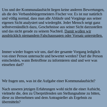
Uns und der Kommunalaufsicht liegen keine anderen Bewertungen,
als die des Verbandsbürgermeisters Fischer vor. Es ist nur natürlich
und völlig normal, dass man alle Abläufe und Vorgänge aus seiner
eigenen Sicht analysiert und wiedergibt. Jeder Mensch neigt ganz
selbstverständlich dazu, Geschehnisse aus seiner Sicht darzustellen
und das nicht gerade zu seinem Nachteil.
Damit wollen wir
ausdrücklich niemandem Falschaussagen oder Vorsatz unterstellen.
Immer wieder fragen wir uns, darf der gesamte Vorgang lediglich
von einer Person untersucht und bewertet werden? Darf die Person
entscheiden, wann Betroffene zu informieren sind und wer was
einsehen darf?
Wir fragen uns, was ist die Aufgabe einer Kommunalaufsicht?
Nach unseren jetzigen Erfahrungen wohl nicht die einer Aufsicht,
vielmehr die, den zu Überprüfenden um Stellungnahme zu bitten,
diese zu übernehmen und dem Antragsteller als Ergebnis zu
übermitteln?