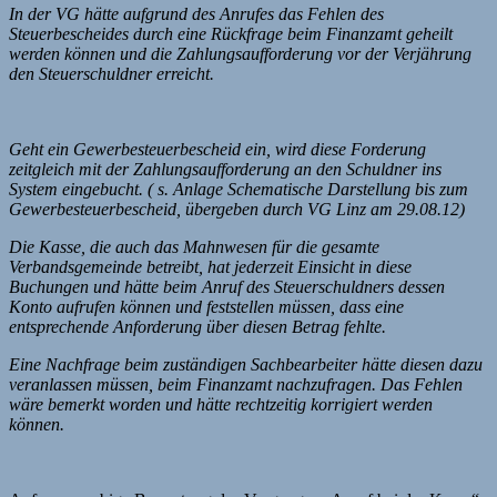
In der VG hätte aufgrund des Anrufes das Fehlen des
Steuerbescheides durch eine Rückfrage beim Finanzamt geheilt
werden können und die Zahlungsaufforderung vor der Verjährung
den Steuerschuldner erreicht.
Geht ein Gewerbesteuerbescheid ein, wird diese Forderung
zeitgleich mit der Zahlungsaufforderung an den Schuldner ins
System eingebucht. ( s. Anlage Schematische Darstellung bis zum
Gewerbesteuerbescheid, übergeben durch VG Linz am 29.08.12)
Die Kasse, die auch das Mahnwesen für die gesamte
Verbandsgemeinde betreibt, hat jederzeit Einsicht in diese
Buchungen und hätte beim Anruf des Steuerschuldners dessen
Konto aufrufen können und feststellen müssen, dass eine
entsprechende Anforderung über diesen Betrag fehlte.
Eine Nachfrage beim zuständigen Sachbearbeiter hätte diesen dazu
veranlassen müssen, beim Finanzamt nachzufragen. Das Fehlen
wäre bemerkt worden und hätte rechtzeitig korrigiert werden
können.