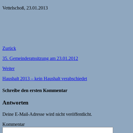
Vettelschoß, 23.01.2013
Zurück
35. Gemeinderatssitzung am 23.01.2012
Weiter
Haushalt 2013 – kein Haushalt verabschiedet
Schreibe den ersten Kommentar
Antworten
Deine E-Mail-Adresse wird nicht veröffentlicht.
Kommentar