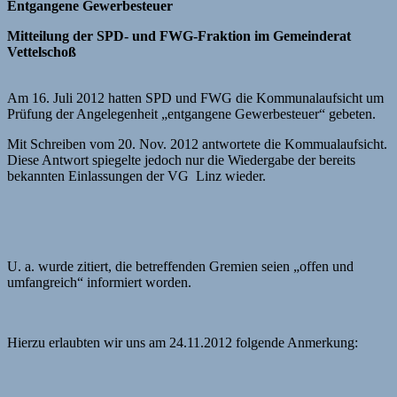
Entgangene Gewerbesteuer
Mitteilung der SPD- und FWG-Fraktion im Gemeinderat
Vettelschoß
Am 16. Juli 2012 hatten SPD und FWG die Kommunalaufsicht um
Prüfung der Angelegenheit „entgangene Gewerbesteuer“ gebeten.
Mit Schreiben vom 20. Nov. 2012 antwortete die Kommualaufsicht.
Diese Antwort spiegelte jedoch nur die Wiedergabe der bereits
bekannten Einlassungen der VG Linz wieder.
U. a. wurde zitiert, die betreffenden Gremien seien „offen und
umfangreich“ informiert worden.
Hierzu erlaubten wir uns am 24.11.2012 folgende Anmerkung: