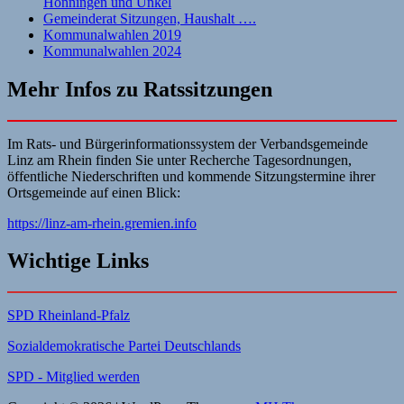
Hönningen und Unkel
Gemeinderat Sitzungen, Haushalt ….
Kommunalwahlen 2019
Kommunalwahlen 2024
Mehr Infos zu Ratssitzungen
Im Rats- und Bürgerinformationssystem der Verbandsgemeinde
Linz am Rhein finden Sie unter Recherche Tagesordnungen,
öffentliche Niederschriften und kommende Sitzungstermine ihrer
Ortsgemeinde auf einen Blick:
https://linz-am-rhein.gremien.info
Wichtige Links
SPD Rheinland-Pfalz
Sozialdemokratische Partei Deutschlands
SPD - Mitglied werden