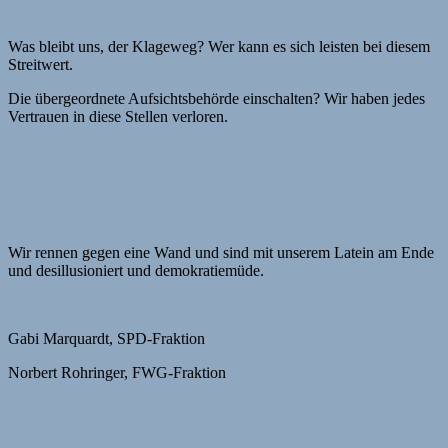
Was bleibt uns, der Klageweg? Wer kann es sich leisten bei diesem
Streitwert.
Die übergeordnete Aufsichtsbehörde einschalten? Wir haben jedes
Vertrauen in diese Stellen verloren.
Wir rennen gegen eine Wand und sind mit unserem Latein am Ende
und desillusioniert und demokratiemüde.
Gabi Marquardt, SPD-Fraktion
Norbert Rohringer, FWG-Fraktion