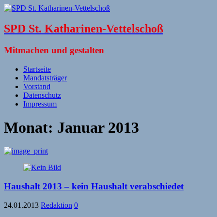
SPD St. Katharinen-Vettelschoß
Mitmachen und gestalten
Startseite
Mandatsträger
Vorstand
Datenschutz
Impressum
Monat:
Januar 2013
Haushalt 2013 – kein Haushalt verabschiedet
24.01.2013
Redaktion
0