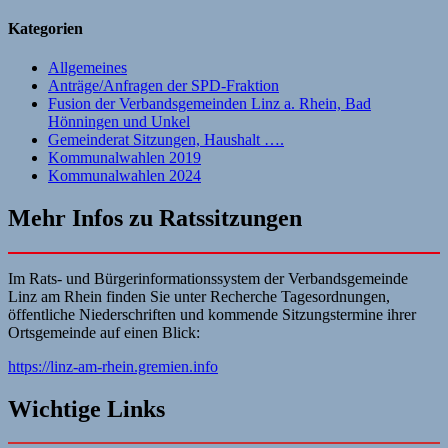
Kategorien
Allgemeines
Anträge/Anfragen der SPD-Fraktion
Fusion der Verbandsgemeinden Linz a. Rhein, Bad
Hönningen und Unkel
Gemeinderat Sitzungen, Haushalt ….
Kommunalwahlen 2019
Kommunalwahlen 2024
Mehr Infos zu Ratssitzungen
Im Rats- und Bürgerinformationssystem der Verbandsgemeinde
Linz am Rhein finden Sie unter Recherche Tagesordnungen,
öffentliche Niederschriften und kommende Sitzungstermine ihrer
Ortsgemeinde auf einen Blick:
https://linz-am-rhein.gremien.info
Wichtige Links